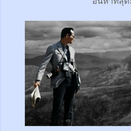
อันหาที่สุด