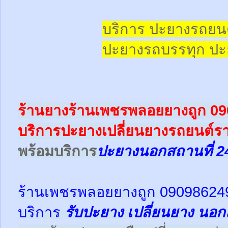
บริการ ปะยางรถยน
ปะยางรถบรรทุก
ปะ
ร้านยางร้านเพชรพลอยยางถูก 0
บริการปะยางเปลี่ยนยางรถยนต์รา
พร้อม
บริการ
ปะยางนอกสถานที่ 2
ร้านเพชรพลอยยางถูก 09098624
บริการ
รับปะยาง
เปลี่ยนยาง นอก