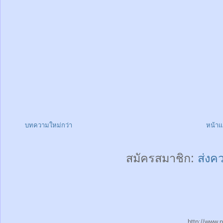
บทความใหม่กว่า
หน้า
สมัครสมาชิก:
ส่งค
http://www.