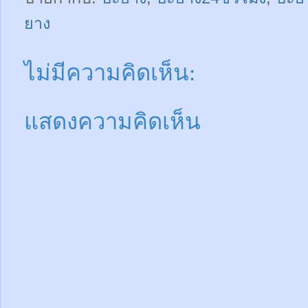
ยาง
ไม่มีความคิดเห็น:
แสดงความคิดเห็น