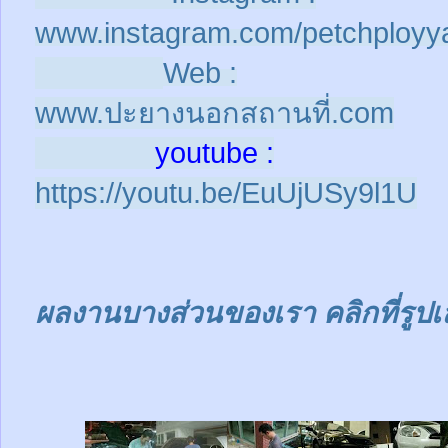
www.instagram.com/petchployy
Web :
www.ปะยางนอกสถานที่.com
youtube :
https://youtu.be/EuUjUSy9l1U
ผลงานบางส่วนของเรา คลิกที่รูปเ