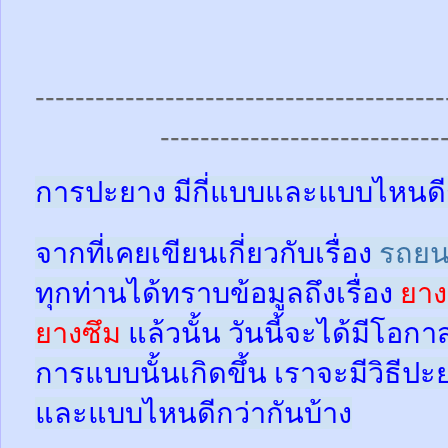
-----------------------------------------
----------------------------
การปะยาง มีกี่แบบและแบบไหนดี
จากที่เคยเขียนเกี่ยวกับเรื่อง
รถยน
ทุกท่านได้ทราบข้อมูลถึงเรื่อง
ยาง
ยางซึม
แล้วนั้น
วันนี้จะได้มีโอกา
การแบบนั้นเกิดขึ้น เราจะมีวิธีป
และแบบไหนดีกว่ากันบ้าง