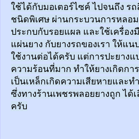
ใช้ได้กับมอเตอร์ไซค์ ไปจนถึง ร
ชนิดพิเศษ ผ่านกระบวนการหลอมด
ประกบกับรอยแผล และใช้เครื่อง
แผ่นยาง กับยางรถของเรา ให้แนบช
ใช้งานต่อได้ครับ แต่การปะยางแบบ
ความร้อนที่มาก ทำให้ยางเกิดการ
เป็นเหล็กเกิดความเสียหายและท
ซึ่งทางร้านเพชรพลอยยางถูก ได้เล
ครับ