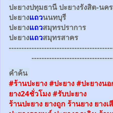
ปะยาง
ปทุมธานี ปะยาง
รังสิต-น
ปะยาง
แถว
นนทบุรี
ปะยาง
แถว
สมุทรปราการ
ปะยาง
แถว
สมุทรสาคร
-----------------------------------------
--------------------------------
คำค้น
#ร้านปะยาง #ปะยาง #ปะยางนอก
ยาง24ชั่วโมง
#รับปะยาง
ร้านปะยาง ยางถูก ร้านยาง ยางเส