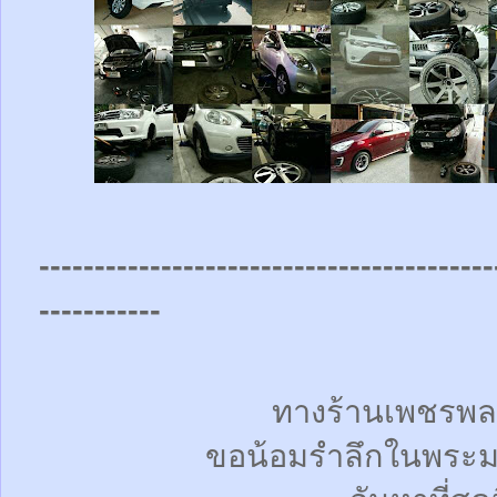
-----------------------------------------
-----------
ทางร้านเพชรพล
ขอน้อมรำลึกในพระม