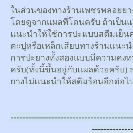
ในส่วนของทางร้านเพชรพลอยยา
โดยดูจากแผลที่โดนครับ ถ้าเป็น
แนะนำให้ใช้การปะแบบสตีมเย็นคร
ตะปูหรือเหล็กเสียบทางร้านแนะน
การปะยางทั้งสองแบบมีความคงทน
ครับ(ทั้งนี้ขึ้นอยู่กับแผลด้วยคร
ยางไม่แนะนำให้สตีมร้อนอีกต่อไ
-----------------------------------------
-------------