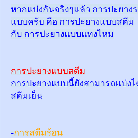
หากแบ่งกันจริงๆแล้ว การปะยางร
แบบครับ คือ การปะยางแบบสตีม
กับ การปะยางแบบแทงไหม
การปะยางแบบสตีม
การปะยางแบบนี้ยังสามารถแบ่งได้
สตีมเย็น
-
การสตีมร้อน