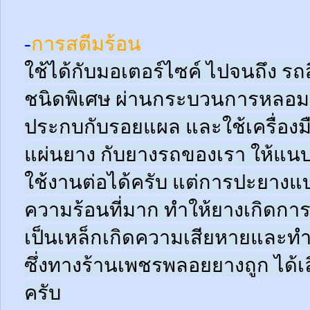
-
การสตีมร้อน
ใช้ได้กับมอเตอร์ไซค์ ไปจนถึง ร
ชนิดพิเศษ ผ่านกระบวนการหลอมด
ประกบกับรอยแผล และใช้เครื่อง
แผ่นยาง กับยางรถของเรา ให้แนบช
ใช้งานต่อได้ครับ แต่การปะยางแบบ
ความร้อนที่มาก ทำให้ยางเกิดการ
เป็นเหล็กเกิดความเสียหายและท
ซึ่งทางร้านเพชรพลอยยางถูก ได้เล
ครับ