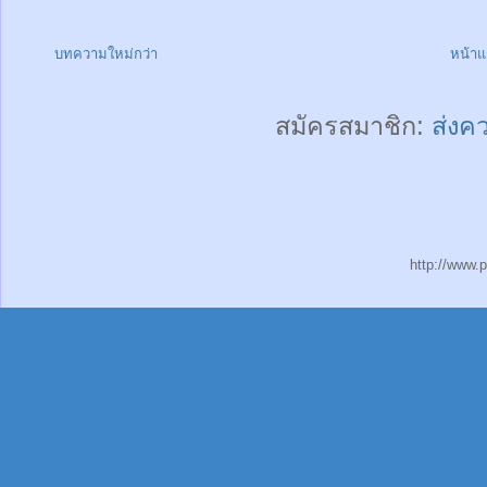
บทความใหม่กว่า
หน้า
สมัครสมาชิก:
ส่งค
http://www.