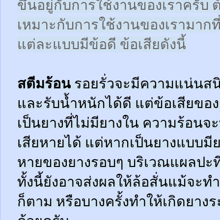
ขึ้นอยู่กับการใช้งานของเราครับ 
เหมาะกับการใช้งานของเรามากที
แต่ละแบบมีข้อดี ข้อเสียดังนี้
สตีมร้อน
รอยรั่วจะมีความแน่นสนิ
และรับน้ำหนักได้ดี แต่ข้อเสียข
เป็นยางที่ไม่มียางใน ความร้อน
เสียหายได้ แต่หากเป็นยางแบบมี
หายของยางรอบๆ บริเวณแผลปะที่
ทั้งนี้ยังอาจส่งผลให้ล้อสั่นแม้จะ
ก็ตาม หรือบางครั้งทำให้เกิดยาง