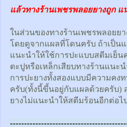
แล้วทางร้านเพชรพลอยยางถูก แ
ในส่วนของทางร้านเพชรพลอยยา
โดยดูจากแผลที่โดนครับ ถ้าเป็น
แนะนำให้ใช้การปะแบบสตีมเย็นคร
ตะปูหรือเหล็กเสียบทางร้านแนะน
การปะยางทั้งสองแบบมีความคงทน
ครับ(ทั้งนี้ขึ้นอยู่กับแผลด้วยคร
ยางไม่แนะนำให้สตีมร้อนอีกต่อไ
-----------------------------------------