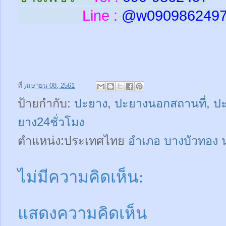
Line :
@w
090986249
ที่
เมษายน 08, 2561
ป้ายกำกับ:
ปะยาง
,
ปะยางนอกสถานที่
,
ปะ
ยาง24ชั่วโมง
ตำแหน่ง:ประเทศไทย
อำเภอ บางบัวทอง 
ไม่มีความคิดเห็น:
แสดงความคิดเห็น