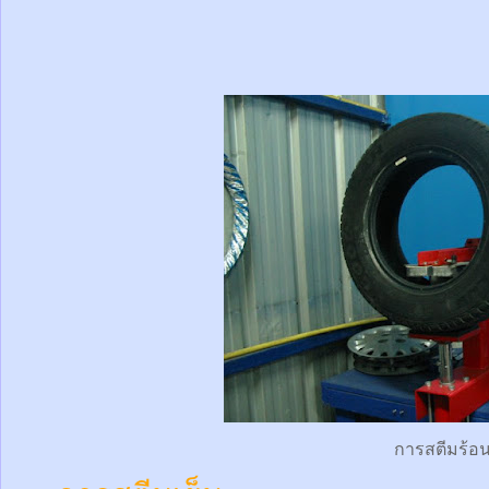
การสตีมร้อ