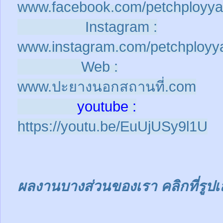
www.facebook.com/petchployya
Instagram :
www.instagram.com/petchployy
Web :
www.ปะยางนอกสถานที่.com
youtube :
https://youtu.be/EuUjUSy9l1U
ผลงานบางส่วนของเรา คลิกที่รูปเ