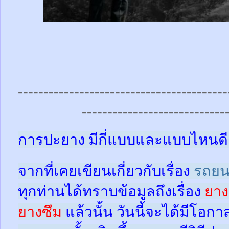
-----------------------------------------
----------------------------
การปะยาง มีกี่แบบและแบบไหนดี
จากที่เคยเขียนเกี่ยวกับเรื่อง
รถยน
ทุกท่านได้ทราบข้อมูลถึงเรื่อง
ยาง
ยางซึม
แล้วนั้น
วันนี้จะได้มีโอกา