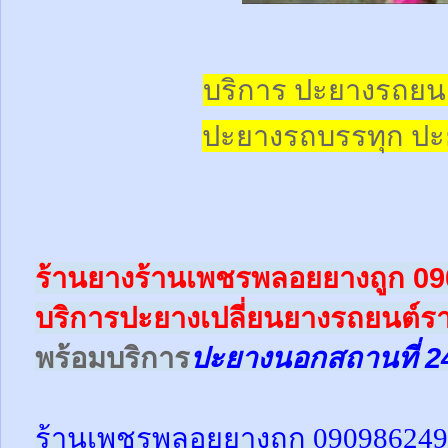
บริการ ปะยางรถยน
ปะยางรถบรรทุก
ปะ
ร้านยางร้านเพชรพลอยยางถูก 0
บริการปะยางเปลี่ยนยางรถยนต์ร
พร้อม
บริการ
ปะยางนอกสถานที่ 2
ร้านเพชรพลอยยางถูก 09098624