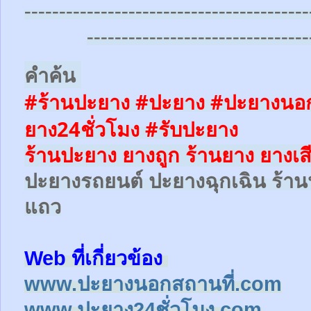
-----------------------------------------
--------------------------------
คำค้น
#ร้านปะยาง #ปะยาง #ปะยางนอก
ยาง24ชั่วโมง
#รับปะยาง
ร้านปะยาง ยางถูก ร้านยาง ยางเส
ปะยางรถยนต์
ปะยางฉุกเฉิน
ร้าน
แถว
Web ที่เกี่ยวข้อง
www.ปะยางนอกสถานที่.com
www.ปะยาง24ชั่วโมง.com