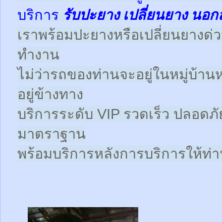
บริการ
รับปะยาง
เปลี่ยนยาง นอก
เราพร้อมปะยางหรือเปลี่ยนยางด่วนให
ทำงาน
ไม่ว่ารถของท่านจะอยู่ในหมู่บ้าน
อยู่ข้างทาง
บริการระดับ VIP รวดเร็ว ปลอดภั
มาตราฐาน
พร้อมบริการหลังการบริการให้ท่าน