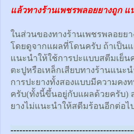
แล้วทางร้านเพชรพลอยยางถูก แ
ในส่วนของทางร้านเพชรพลอยยา
โดยดูจากแผลที่โดนครับ ถ้าเป็น
แนะนำให้ใช้การปะแบบสตีมเย็นคร
ตะปูหรือเหล็กเสียบทางร้านแนะน
การปะยางทั้งสองแบบมีความคงทน
ครับ(ทั้งนี้ขึ้นอยู่กับแผลด้วยคร
ยางไม่แนะนำให้สตีมร้อนอีกต่อไ
-----------------------------------------