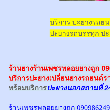
บริการ ปะยางรถยน
ปะยางรถบรรทุก
ปะ
ร้านยางร้านเพชรพลอยยางถูก 0
บริการปะยางเปลี่ยนยางรถยนต์ร
พร้อม
บริการ
ปะยางนอกสถานที่ 2
ร้านเพชรพลอยยางถูก 09098624