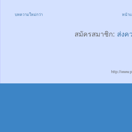
บทความใหม่กว่า
หน้า
สมัครสมาชิก:
ส่งค
http://www.