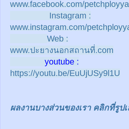
www.facebook.com/petchployya
Instagram :
www.instagram.com/petchployy
Web :
www.ปะยางนอกสถานที่.com
youtube :
https://youtu.be/EuUjUSy9l1U
ผลงานบางส่วนของเรา คลิกที่รูปเ