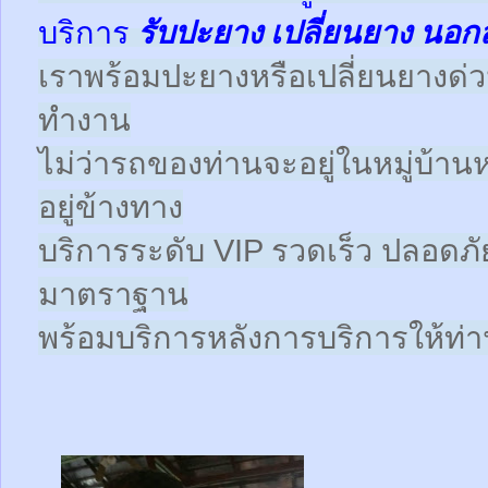
บริการ
รับปะยาง
เปลี่ยนยาง นอก
เราพร้อมปะยางหรือเปลี่ยนยางด่วนให
ทำงาน
ไม่ว่ารถของท่านจะอยู่ในหมู่บ้าน
อยู่ข้างทาง
บริการระดับ VIP รวดเร็ว ปลอดภั
มาตราฐาน
พร้อมบริการหลังการบริการให้ท่าน