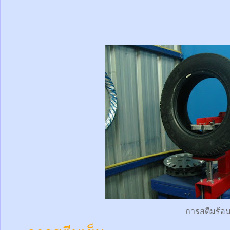
การสตีมร้อ