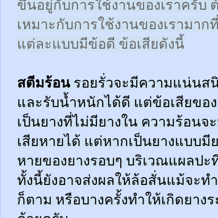
ขึ้นอยู่กับการใช้งานของเราครับ 
เหมาะกับการใช้งานของเรามากที
แต่ละแบบมีข้อดี ข้อเสียดังนี้
สตีมร้อน
รอยรั่วจะมีความแน่นสนิ
และรับน้ำหนักได้ดี แต่ข้อเสียข
เป็นยางที่ไม่มียางใน ความร้อน
เสียหายได้ แต่หากเป็นยางแบบมี
หายของยางรอบๆ บริเวณแผลปะที่
ทั้งนี้ยังอาจส่งผลให้ล้อสั่นแม้จะ
ก็ตาม หรือบางครั้งทำให้เกิดยาง