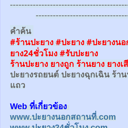
-----------------------------------------
--------------------------------
คำค้น
#ร้านปะยาง #ปะยาง #ปะยางนอก
ยาง24ชั่วโมง
#รับปะยาง
ร้านปะยาง ยางถูก ร้านยาง ยางเส
ปะยางรถยนต์
ปะยางฉุกเฉิน
ร้าน
แถว
Web ที่เกี่ยวข้อง
www.ปะยางนอกสถานที่.com
www.ปะยาง24ชั่วโมง.com