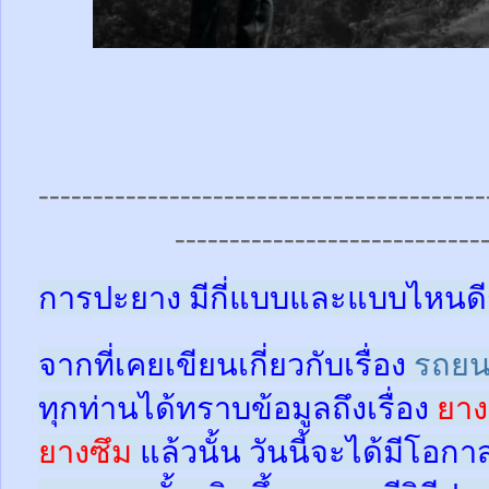
-----------------------------------------
----------------------------
การปะยาง มีกี่แบบและแบบไหนดี
จากที่เคยเขียนเกี่ยวกับเรื่อง
รถยน
ทุกท่านได้ทราบข้อมูลถึงเรื่อง
ยาง
ยางซึม
แล้วนั้น
วันนี้จะได้มีโอกา