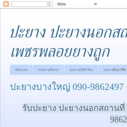
ปะยาง ปะยางนอกสถา
เพชรพลอยยางถูก
หน้าแรก
ร่วมงานกับเรา
ปะยาง24ชั่วโมง
ปะยางมืออาชีพ
ปะยางบางใหญ่ 090-9862497
รับปะยาง ปะยางนอกสถานที่ 
9862