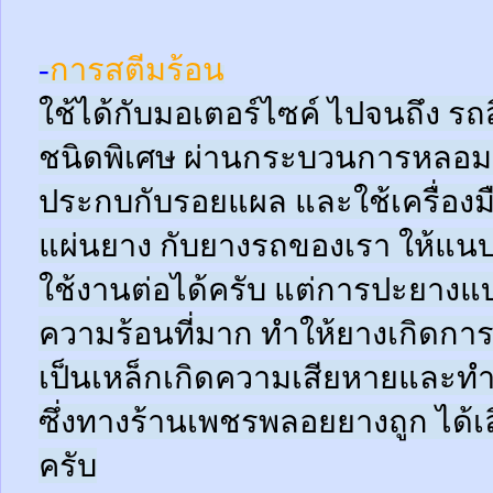
-
การสตีมร้อน
ใช้ได้กับมอเตอร์ไซค์ ไปจนถึง ร
ชนิดพิเศษ ผ่านกระบวนการหลอมด
ประกบกับรอยแผล และใช้เครื่อง
แผ่นยาง กับยางรถของเรา ให้แนบช
ใช้งานต่อได้ครับ แต่การปะยางแบบ
ความร้อนที่มาก ทำให้ยางเกิดการ
เป็นเหล็กเกิดความเสียหายและท
ซึ่งทางร้านเพชรพลอยยางถูก ได้เล
ครับ