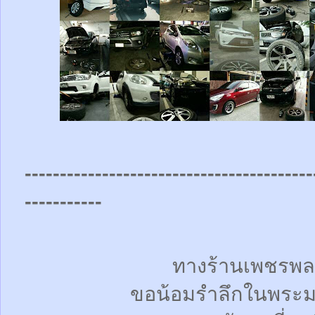
-----------------------------------------
-----------
ทางร้านเพชรพล
ขอน้อมรำลึกในพระม