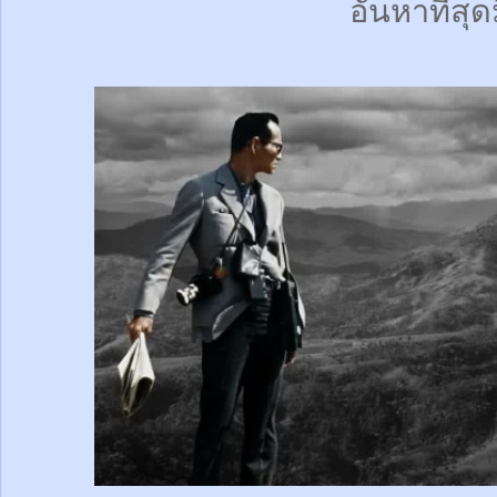
อันหาที่สุด