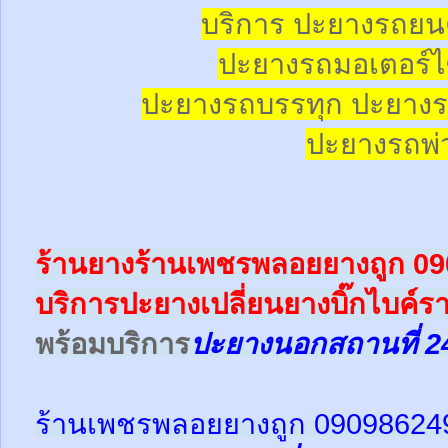
บริการ ปะยางรถยน
ปะยางรถมอเตอร์ไซ
ปะยางรถบรรทุก ปะยางร
ปะยางรถพ่ว
ร้านยางร้านเพชรพลอยยางถูก 0
บริการปะยางเปลี่ยนยางบิ๊กไบค์ร
พร้อม
บริการ
ปะยางนอกสถานที่ 2
ร้านเพชรพลอยยางถูก 09098624