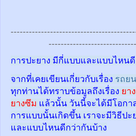
-----------------------------------------
----------------------------
การปะยาง มีกี่แบบและแบบไหนดี
จากที่เคยเขียนเกี่ยวกับเรื่อง
รถยน
ทุกท่านได้ทราบข้อมูลถึงเรื่อง
ยาง
ยางซึม
แล้วนั้น
วันนี้จะได้มีโอกา
การแบบนั้นเกิดขึ้น เราจะมีวิธีป
และแบบไหนดีกว่ากันบ้าง