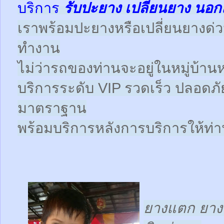
บริการ
รับปะยาง
เปลี่ยนยาง นอก
เราพร้อมปะยางหรือเปลี่ยนยางด่วนให
ทำงาน
ไม่ว่ารถของท่านจะอยู่ในหมู่บ้านห
บริการระดับ VIP รวดเร็ว ปลอดภั
มาตราฐาน
พร้อมบริการหลังการบริการให้ท่าน
ยางแตก ยางร