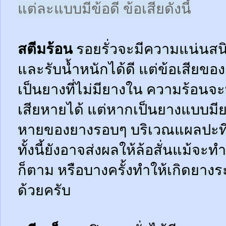
แต่ละแบบมีข้อดี ข้อเสียดังนี้
สตีมร้อน
รอยรั่วจะมีความแน่นสนิ
และรับน้ำหนักได้ดี แต่ข้อเสียข
เป็นยางที่ไม่มียางใน ความร้อน
เสียหายได้ แต่หากเป็นยางแบบมี
หายของยางรอบๆ บริเวณแผลปะที่
ทั้งนี้ยังอาจส่งผลให้ล้อสั่นแม้จะ
ก็ตาม หรือบางครั้งทำให้เกิดยาง
ด้วยครับ