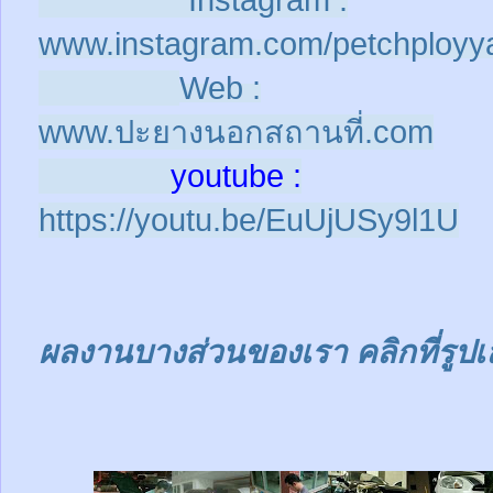
Instagram :
www.instagram.com/petchployy
Web :
www.ปะยางนอกสถานที่.com
youtube :
https://youtu.be/EuUjUSy9l1U
ผลงานบางส่วนของเรา คลิกที่รูปเ