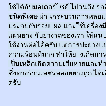
ใช้ได้กับมอเตอร์ไซค์ ไปจนถึง ร
ชนิดพิเศษ ผ่านกระบวนการหลอมด
ประกบกับรอยแผล และใช้เครื่อง
แผ่นยาง กับยางรถของเรา ให้แนบช
ใช้งานต่อได้ครับ แต่การปะยางแบบ
ความร้อนที่มาก ทำให้ยางเกิดการ
เป็นเหล็กเกิดความเสียหายและท
ซึ่งทางร้านเพชรพลอยยางถูก ได้เล
ครับ