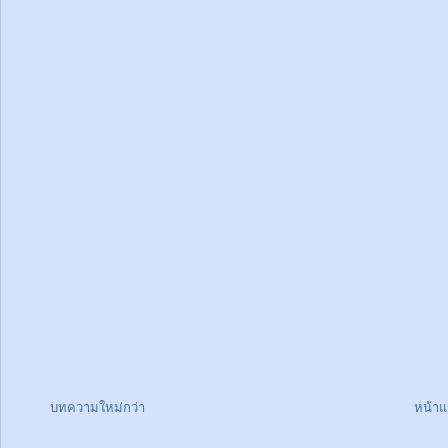
บทความใหม่กว่า
หน้า