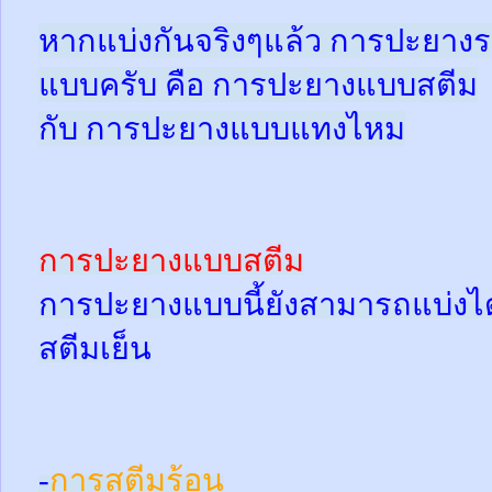
หากแบ่งกันจริงๆแล้ว การปะยางร
แบบครับ คือ การปะยางแบบสตีม
กับ การปะยางแบบแทงไหม
การปะยางแบบสตีม
การปะยางแบบนี้ยังสามารถแบ่งได้
สตีมเย็น
-
การสตีมร้อน