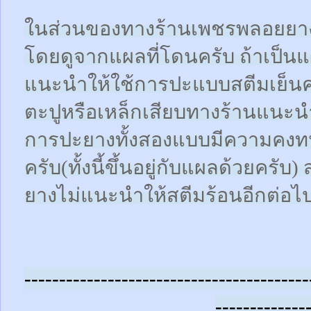
ในส่วนของทางร้านเพชรพลอยยา
โดยดูจากแผลที่โดนครับ ถ้าเป็น
แนะนำให้ใช้การปะแบบสตีมเย็นคร
ตะปูหรือเหล็กเสียบทางร้านแนะน
การปะยางทั้งสองแบบมีความคงทน
ครับ(ทั้งนี้ขึ้นอยู่กับแผลด้วยคร
ยางไม่แนะนำให้สตีมร้อนอีกต่อไ
-----------------------------------------
-------------