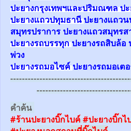
ปะยางกรุงเทพฯและปริมณฑล ปะย
ปะยางแถวปทุมธานี
ปะยาง
แถว
น
สมุทรปราการ
ปะยาง
แถว
สมุทรส
ปะยางรถบรรทุก
ปะยางรถสิบล้อ
พ่วง
ปะยางรถมอไซค์
ปะยางรถมอเตอร
-----------------------------------------
--------------------------------
คำค้น
#ร้านปะยางบิ๊กไบค์
#ปะยางบิ๊กไบ
#ปะยางนอกสถา
นที่บิ๊กไบค์