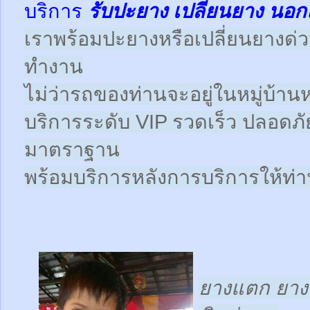
บริการ
รับปะยาง
เปลี่ยนยาง นอก
เราพร้อมปะยางหรือเปลี่ยนยางด่วนให
ทำงาน
ไม่ว่ารถของท่านจะอยู่ในหมู่บ้านห
บริการระดับ VIP รวดเร็ว ปลอดภั
มาตราฐาน
พร้อมบริการหลังการบริการให้ท่าน
ยางแตก ยางร