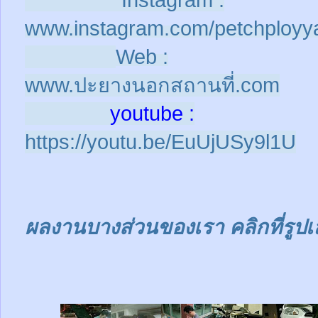
Instagram :
www.instagram.com/petchployy
Web :
www.ปะยางนอกสถานที่.com
youtube :
https://youtu.be/EuUjUSy9l1U
ผลงานบางส่วนของเรา คลิกที่รูปเ