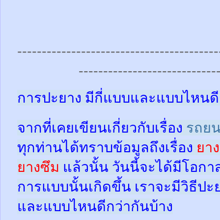
-----------------------------------------
----------------------------
การปะยาง มีกี่แบบและแบบไหนดี
จากที่เคยเขียนเกี่ยวกับเรื่อง
รถยน
ทุกท่านได้ทราบข้อมูลถึงเรื่อง
ยาง
ยางซึม
แล้วนั้น
วันนี้จะได้มีโอกา
การแบบนั้นเกิดขึ้น เราจะมีวิธีป
และแบบไหนดีกว่ากันบ้าง