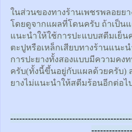
ในส่วนของทางร้านเพชรพลอยยา
โดยดูจากแผลที่โดนครับ ถ้าเป็น
แนะนำให้ใช้การปะแบบสตีมเย็นคร
ตะปูหรือเหล็กเสียบทางร้านแนะน
การปะยางทั้งสองแบบมีความคงทน
ครับ(ทั้งนี้ขึ้นอยู่กับแผลด้วยคร
ยางไม่แนะนำให้สตีมร้อนอีกต่อไ
-----------------------------------------
-------------