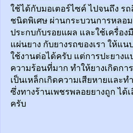
ใช้ได้กับมอเตอร์ไซค์ ไปจนถึง ร
ชนิดพิเศษ ผ่านกระบวนการหลอมด
ประกบกับรอยแผล และใช้เครื่อง
แผ่นยาง กับยางรถของเรา ให้แนบช
ใช้งานต่อได้ครับ แต่การปะยางแบบ
ความร้อนที่มาก ทำให้ยางเกิดการ
เป็นเหล็กเกิดความเสียหายและท
ซึ่งทางร้านเพชรพลอยยางถูก ได้เล
ครับ