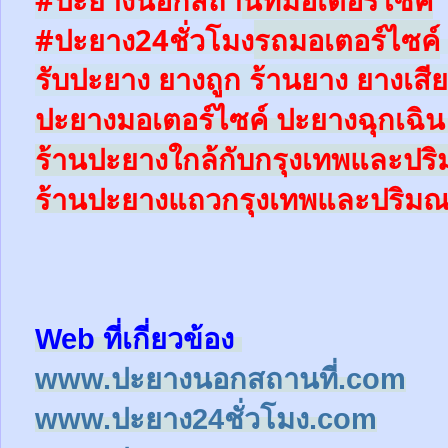
#ปะยาง24ชั่วโมง
รถมอเตอร์ไซค์
รับปะยาง ยางถูก ร้านยาง ยางเสีย
ปะยาง
มอเตอร์ไซค์
ปะยางฉุกเฉิ
ร้านปะยางใ
กล้
กับกรุงเทพและป
ร้านปะยางแถวกรุงเทพและปริม
Web ที่เกี่ยวข้อง
www.ปะยางนอกสถานที่.com
www.ปะยาง24ชั่วโมง.com