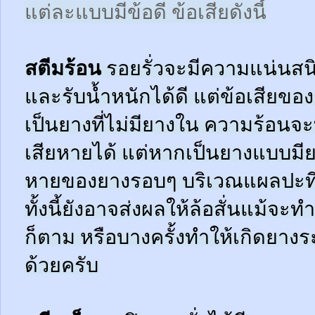
แต่ละแบบมีข้อดี ข้อเสียดังนี้
สตีมร้อน
รอยรั่วจะมีความแน่นสนิ
และรับน้ำหนักได้ดี แต่ข้อเสียข
เป็นยางที่ไม่มียางใน ความร้อน
เสียหายได้ แต่หากเป็นยางแบบมี
หายของยางรอบๆ บริเวณแผลปะที่
ทั้งนี้ยังอาจส่งผลให้ล้อสั่นแม้จะ
ก็ตาม หรือบางครั้งทำให้เกิดยาง
ด้วยครับ