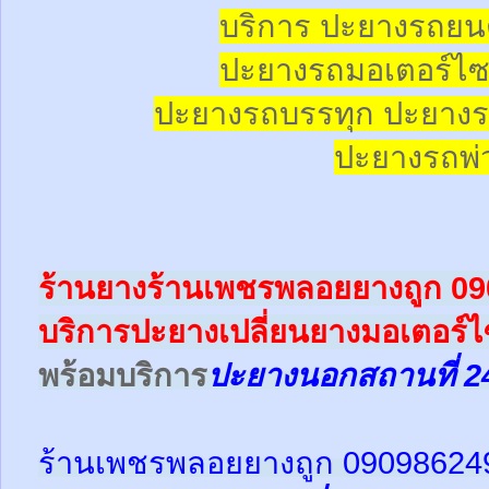
บริการ ปะยางรถยน
ปะยางรถมอเตอร์ไซค
ปะยางรถบรรทุก ปะยางร
ปะยางรถพ่ว
ร้านยางร้านเพชรพลอยยางถูก 0
บริการปะยางเปลี่ยนยางมอเตอร์ไ
พร้อม
บริการ
ปะยางนอกสถานที่ 2
ร้านเพชรพลอยยางถูก 09098624