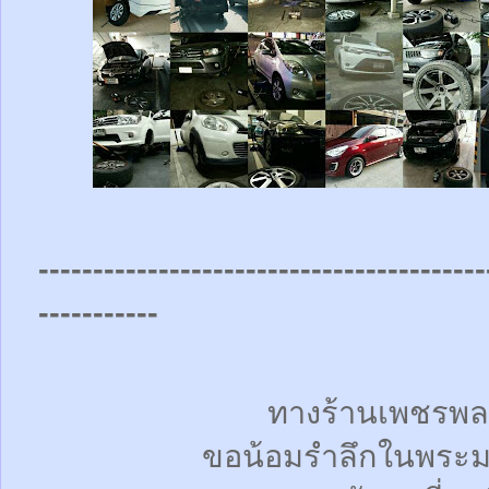
-----------------------------------------
-----------
ทางร้านเพชรพล
ขอน้อมรำลึกในพระม