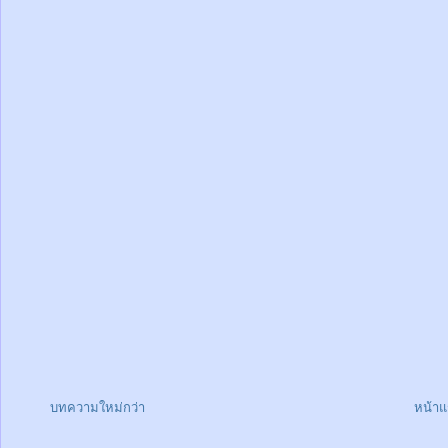
บทความใหม่กว่า
หน้า