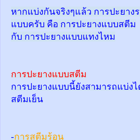
หากแบ่งกันจริงๆแล้ว การปะยางร
แบบครับ คือ การปะยางแบบสตีม
กับ การปะยางแบบแทงไหม
การปะยางแบบสตีม
การปะยางแบบนี้ยังสามารถแบ่งได้
สตีมเย็น
-
การสตีมร้อน