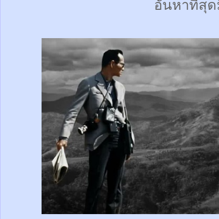
อันหาที่สุด