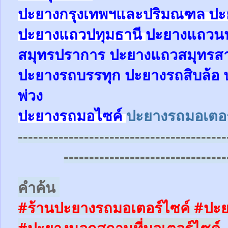
ปะยางกรุงเทพฯและปริมณฑล ปะย
ปะยางแถวปทุมธานี
ปะยาง
แถว
น
สมุทรปราการ
ปะยาง
แถว
สมุทรส
ปะยางรถบรรทุก
ปะยางรถสิบล้อ
พ่วง
ปะยางรถมอไซค์
ปะยางรถมอเตอร
-----------------------------------------
--------------------------------
คำค้น
#ร้านปะยางรถมอเตอร์ไซค์
#ปะย
#ปะยางนอกสถา
นที่มอเตอร์ไซค์